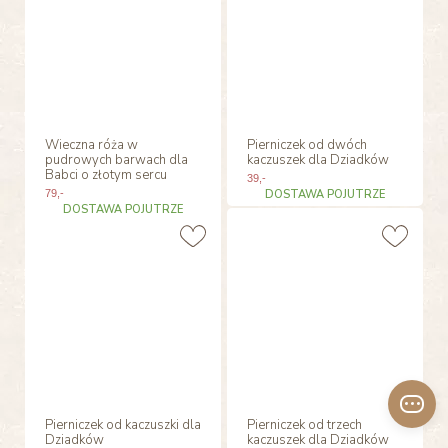
Wieczna róża w
Pierniczek od dwóch
pudrowych barwach dla
kaczuszek dla Dziadków
Babci o złotym sercu
39
,-
79
,-
DOSTAWA POJUTRZE
DOSTAWA POJUTRZE
Pierniczek od kaczuszki dla
Pierniczek od trzech
Dziadków
kaczuszek dla Dziadków