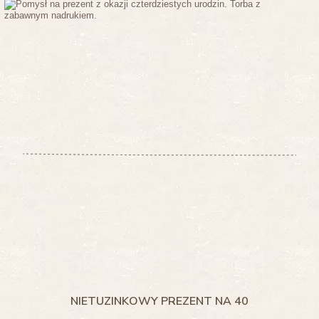
NIETUZINKOWY PREZENT NA 40