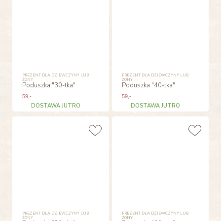
PREZENT DLA DZIEWCZYNY LUB
PREZENT DLA DZIEWCZYNY LUB
ŻONY
ŻONY
Poduszka "30-tka"
Poduszka "40-tka"
59
,-
59
,-
DOSTAWA JUTRO
DOSTAWA JUTRO
PREZENT DLA DZIEWCZYNY LUB
PREZENT DLA DZIEWCZYNY LUB
ŻONY
ŻONY