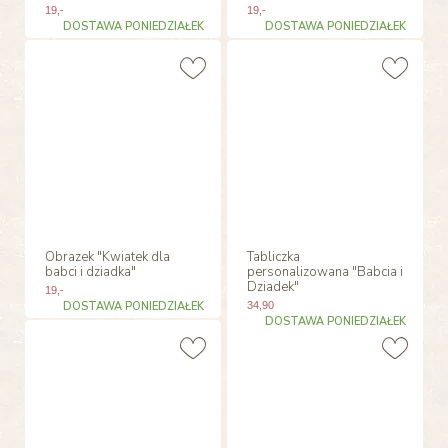
19
,-
19
,-
DOSTAWA PONIEDZIAŁEK
DOSTAWA PONIEDZIAŁEK
Obrazek "Kwiatek dla
Tabliczka
babci i dziadka"
personalizowana "Babcia i
Dziadek"
19
,-
DOSTAWA PONIEDZIAŁEK
34
,90
DOSTAWA PONIEDZIAŁEK