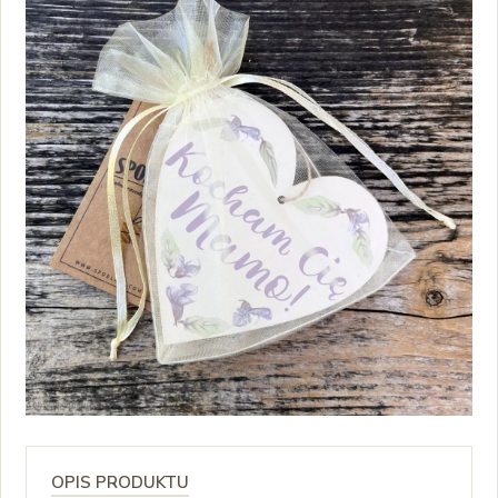
OPIS PRODUKTU