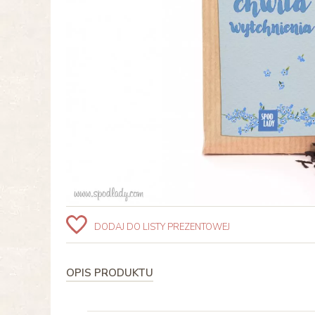
DODAJ DO LISTY PREZENTOWEJ
OPIS PRODUKTU