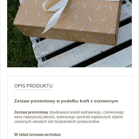
OPIS PRODUKTU
Zestaw prezentowy w pudełku kraft z czerwonym
Zestaw prezentowy
zbudowany wokół wytrawnego, czerwonego
wina najwyższej jakości, wybranego spośród najlepszych etykiet
cenionych włoskich lub hiszpańskich producentów.
W skład zestawu wchodza: