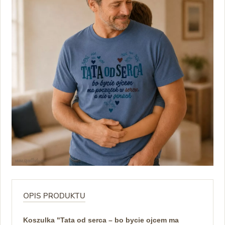
OPIS PRODUKTU
Koszulka "Tata od serca – bo bycie ojcem ma