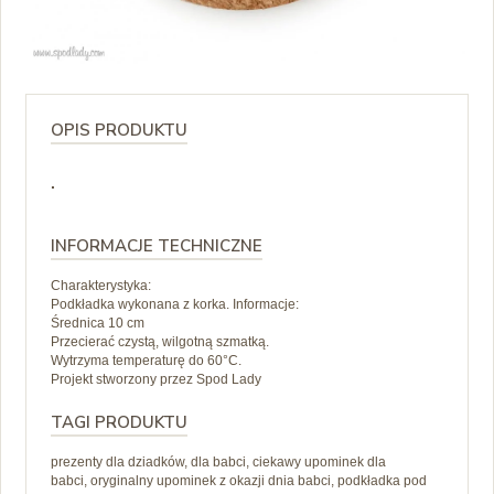
OPIS PRODUKTU
.
INFORMACJE TECHNICZNE
Charakterystyka:
Podkładka wykonana z korka. Informacje:
Średnica 10 cm
Przecierać czystą, wilgotną szmatką.
Wytrzyma temperaturę do 60°C.
Projekt stworzony przez Spod Lady
TAGI PRODUKTU
prezenty dla dziadków, dla babci, ciekawy upominek dla
babci, oryginalny upominek z okazji dnia babci, podkładka pod