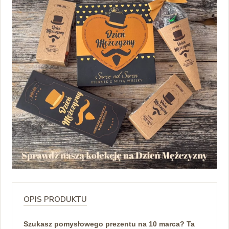
OPIS PRODUKTU
Szukasz pomysłowego prezentu na 10 marca? Ta