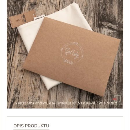
OPIS PRODUKTU