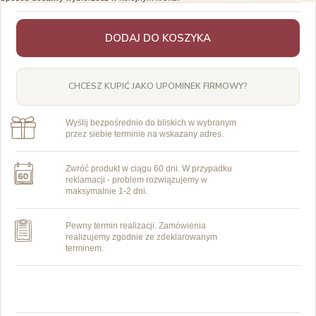
DODAJ DO KOSZYKA
CHCESZ KUPIĆ JAKO UPOMINEK FIRMOWY?
Wyślij bezpośrednio do bliskich w wybranym
przez siebie terminie na wskazany adres.
Zwróć produkt w ciągu 60 dni. W przypadku
reklamacji - problem rozwiązujemy w
maksymalnie 1-2 dni.
Pewny termin realizacji. Zamówienia
realizujemy zgodnie ze zdeklarowanym
terminem.