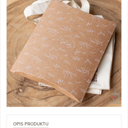
OPIS PRODUKTU