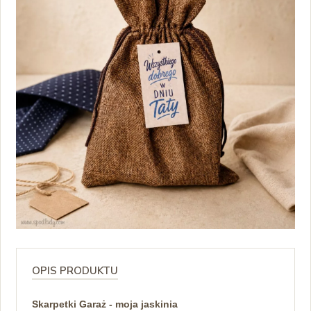
OPIS PRODUKTU
Skarpetki Garaż - moja jaskinia