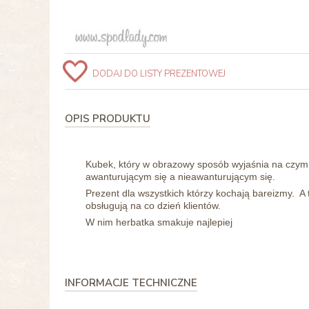
DODAJ DO LISTY PREZENTOWEJ
OPIS PRODUKTU
Kubek, który w obrazowy sposób wyjaśnia na czym 
awanturującym się a nieawanturującym się.
Prezent dla wszystkich którzy kochają bareizmy. A t
obsługują na co dzień klientów.
W nim herbatka smakuje najlepiej
INFORMACJE TECHNICZNE