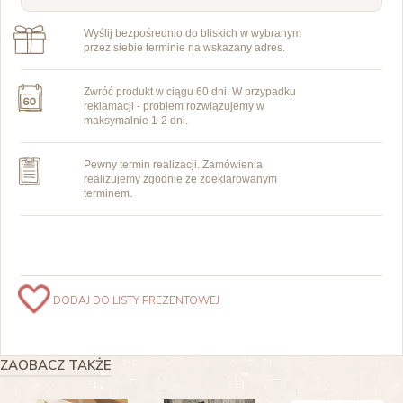
Wyślij bezpośrednio do bliskich w wybranym
przez siebie terminie na wskazany adres.
Zwróć produkt w ciągu 60 dni. W przypadku
reklamacji - problem rozwiązujemy w
maksymalnie 1-2 dni.
Pewny termin realizacji. Zamówienia
realizujemy zgodnie ze zdeklarowanym
terminem.
DODAJ DO LISTY PREZENTOWEJ
ZAOBACZ TAKŻE