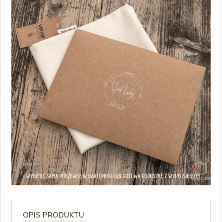
OPIS PRODUKTU