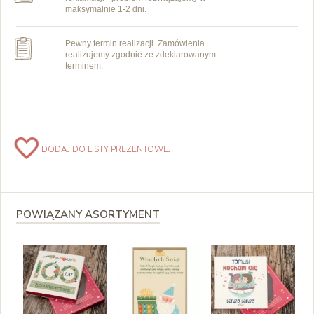
maksymalnie 1-2 dni.
Pewny termin realizacji. Zamówienia
realizujemy zgodnie ze zdeklarowanym
terminem.
DODAJ DO LISTY PREZENTOWEJ
POWIĄZANY ASORTYMENT