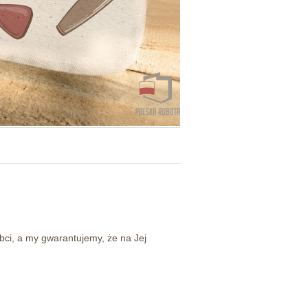
abci, a my gwarantujemy, że na Jej