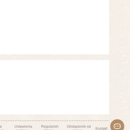
ka
Ustawienia
Regulamin
Odstapienie od
Kontakt