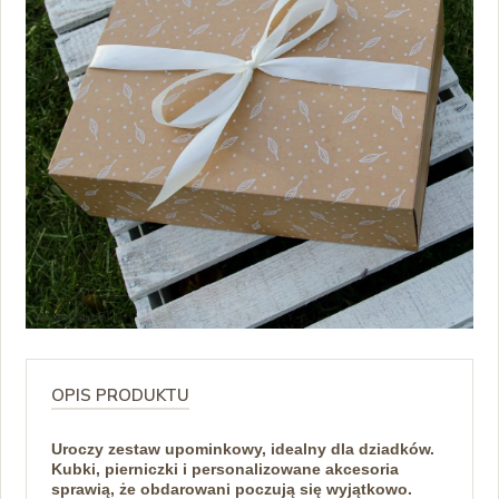
OPIS PRODUKTU
Uroczy zestaw upominkowy, idealny dla dziadków.
Kubki, pierniczki i personalizowane akcesoria
sprawią, że obdarowani poczują się wyjątkowo.