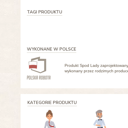
TAGI PRODUKTU
WYKONANE W POLSCE
Produkt Spod Lady zaprojektowany 
wykonany przez rodzimych producen
KATEGORIE PRODUKTU