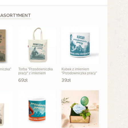
 ASORTYMENT
niczka"
Torba "Przodowniczka
Kubek z imieniem
pracy" z imieniem
"Przodowniczka pracy"
69zł
39zł