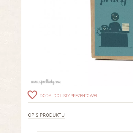
DODAJ DO LISTY PREZENTOWEJ
OPIS PRODUKTU