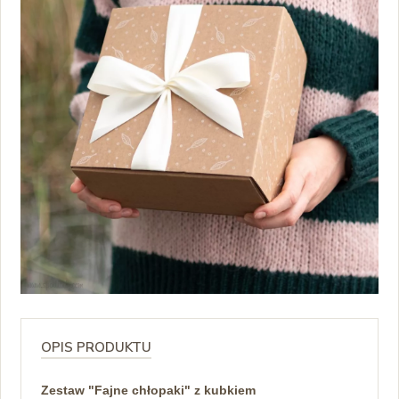
OPIS PRODUKTU
Zestaw "Fajne chłopaki" z kubkiem