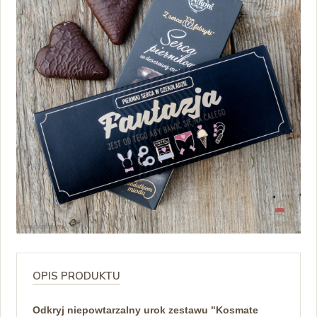
OPIS PRODUKTU
Odkryj niepowtarzalny urok zestawu "Kosmate