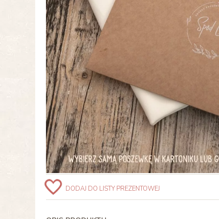
DODAJ DO LISTY PREZENTOWEJ