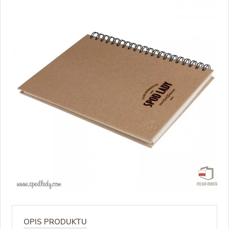
OPIS PRODUKTU