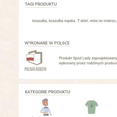
TAGI PRODUKTU
koszulka, koszulka męska, T-shirt, mów mi mistrzu,
WYKONANE W POLSCE
Produkt Spod Lady zaprojektowany 
wykonany przez rodzimych producen
KATEGORIE PRODUKTU