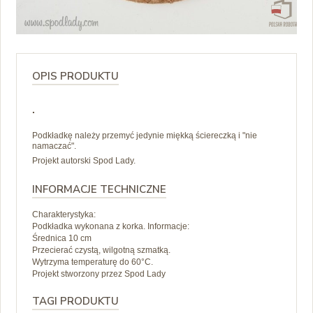
OPIS PRODUKTU
.
Podkładkę należy przemyć jedynie miękką ściereczką i "nie
namaczać".
Projekt autorski Spod Lady.
INFORMACJE TECHNICZNE
Charakterystyka:
Podkładka wykonana z korka. Informacje:
Średnica 10 cm
Przecierać czystą, wilgotną szmatką.
Wytrzyma temperaturę do 60°C.
Projekt stworzony przez Spod Lady
TAGI PRODUKTU